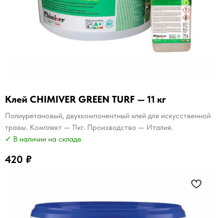
Клей CHIMIVER GREEN TURF — 11 кг
Полиуретановый, двухкомпонентный клей для искусственной
травы. Комплект — 11кг. Производство — Италия.
✓ В наличии на складе
420
₽