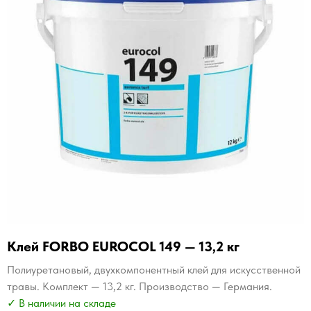
Клей FORBO EUROCOL 149 — 13,2 кг
Полиуретановый, двухкомпонентный клей для искусственной
травы. Комплект — 13,2 кг. Производство — Германия.
✓ В наличии на складе