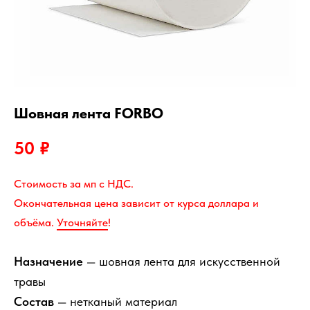
Шовная лента FORBO
50
₽
Стоимость за мп с НДС.
Окончательная цена зависит от курса доллара и
объёма.
Уточняйте
!
Назначение
шовная лента для искусственной
—
травы
Состав
нетканый материал
—