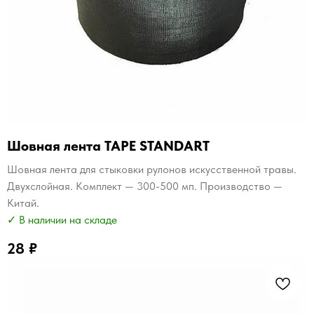
Шовная лента TAPE STANDART
Шовная лента для стыковки рулонов искусственной травы.
Двухслойная. Комплект — 300-500 мп. Производство —
Китай.
✓ В наличии на складе
28
₽