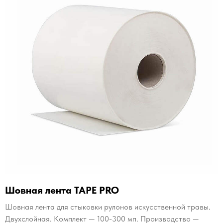
Шовная лента TAPE PRO
Шовная лента для стыковки рулонов искусственной травы.
Двухслойная. Комплект — 100-300 мп. Производство —