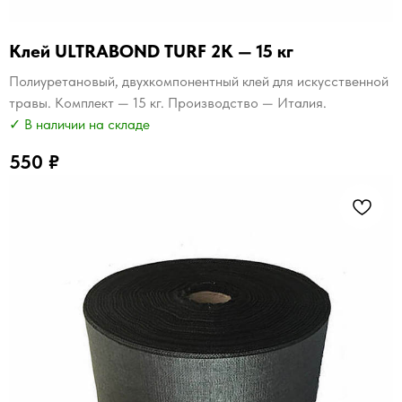
Клей ULTRABOND TURF 2K — 15 кг
Полиуретановый, двухкомпонентный клей для искусственной
травы. Комплект — 15 кг. Производство — Италия.
✓ В наличии на складе
550
₽