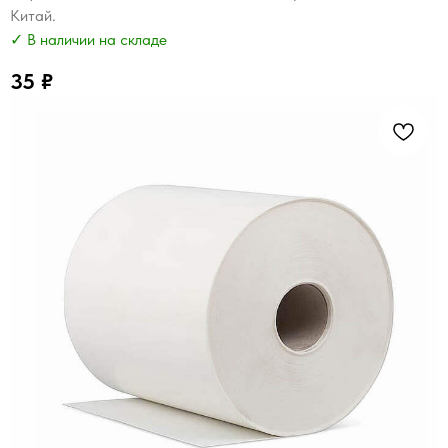
Китай.
✓ В наличии на складе
35
₽