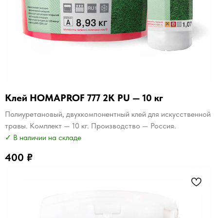
Клей HOMAPROF 777 2K PU — 10 кг
Полиуретановый, двухкомпонентный клей для искусственной
травы. Комплект — 10 кг. Производство — Россия.
✓ В наличии на складе
400
₽