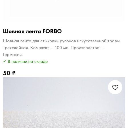
Шовная лента FORBO
Шовная лента для стыковки рулонов искусственной травы.
Трехслойная. Комплект — 100 мп. Производство —
Германия.
✓ В наличии на складе
50
₽