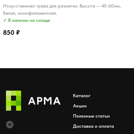
Искусственная трава для разметки. Высота — 40-60мм,
белая, монофиламентная.
✓ В наличии на складе
850
₽
Каталог
Акции
Полезные статьи
Доставка и оплата