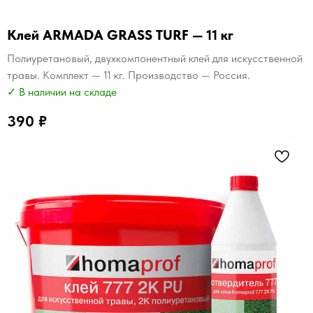
Клей ARMADA GRASS TURF — 11 кг
Полиуретановый, двухкомпонентный клей для искусственной
травы. Комплект — 11 кг. Производство — Россия.
✓ В наличии на складе
390
₽