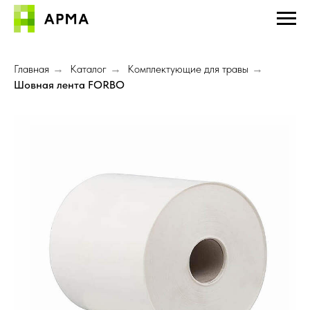
Главная
→
Каталог
→
Комплектующие для травы
→
Шовная лента FORBO