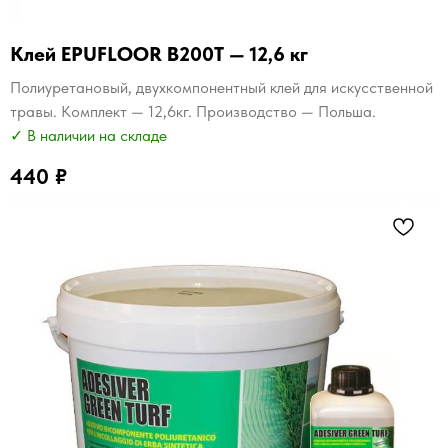
Клей EPUFLOOR B200T — 12,6 кг
Полиуретановый, двухкомпонентный клей для искусственной
травы. Комплект — 12,6кг. Производство — Польша.
✓ В наличии на складе
440
₽