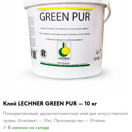
Клей LECHNER GREEN PUR — 10 кг
Полиуретановый, двухкомпонентный клей для искусственной
травы. Комплект — 10кг. Производство — Италия.
✓ В наличии на складе