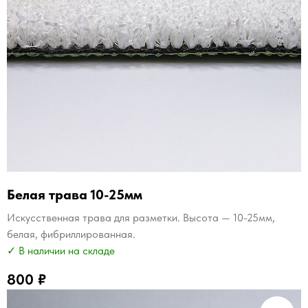
Белая трава 10-25мм
Искусственная трава для разметки. Высота — 10-25мм,
белая, фибриллированная.
✓ В наличии на складе
800
₽