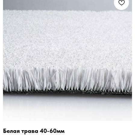
Белая трава 40-60мм